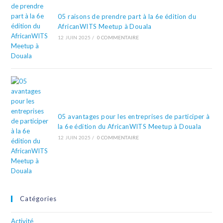
05 raisons de prendre part à la 6e édition du
AfricanWITS Meetup à Douala
12 JUIN 2025
/
0 COMMENTAIRE
05 avantages pour les entreprises de participer à
la 6e édition du AfricanWITS Meetup à Douala
12 JUIN 2025
/
0 COMMENTAIRE
Catégories
Activité