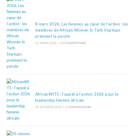
8 mars 2026, Les femmes au cœur de l’action : les
membres de African Women In Tech Startups
prennent la parole
11 MARS 2026
/
0 COMMENTAIRE
AfricanWITS : l’appel à l’action 2026 pour le
leadership féminin africain
30 OCTOBRE 2025
/
0 COMMENTAIRE