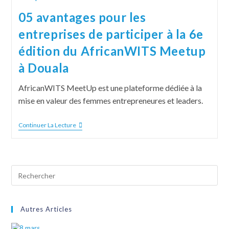
05 avantages pour les
entreprises de participer à la 6e
édition du AfricanWITS Meetup
à Douala
AfricanWITS MeetUp est une plateforme dédiée à la
mise en valeur des femmes entrepreneures et leaders.
Continuer La Lecture
Autres Articles