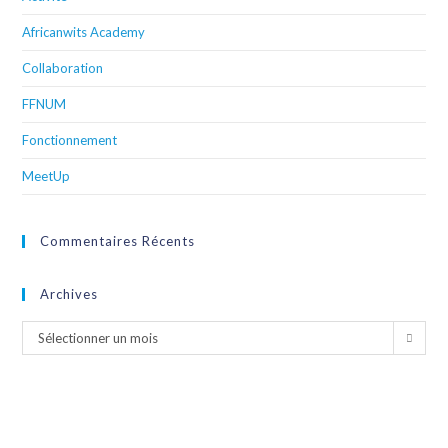
Africanwits Academy
Collaboration
FFNUM
Fonctionnement
MeetUp
Commentaires Récents
Archives
Sélectionner un mois