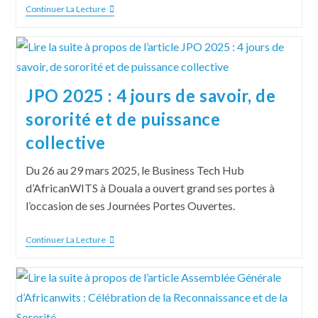
Continuer La Lecture
JPO 2025 : 4 jours de savoir, de
sororité et de puissance
collective
Du 26 au 29 mars 2025, le Business Tech Hub
d’AfricanWITS à Douala a ouvert grand ses portes à
l’occasion de ses Journées Portes Ouvertes.
Continuer La Lecture