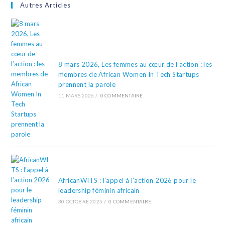
Autres Articles
8 mars 2026, Les femmes au cœur de l’action : les
membres de African Women In Tech Startups
prennent la parole
11 MARS 2026
/
0 COMMENTAIRE
AfricanWITS : l’appel à l’action 2026 pour le
leadership féminin africain
30 OCTOBRE 2025
/
0 COMMENTAIRE