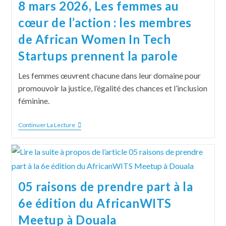
8 mars 2026, Les femmes au
cœur de l’action : les membres
de African Women In Tech
Startups prennent la parole
Les femmes œuvrent chacune dans leur domaine pour
promouvoir la justice, l’égalité des chances et l’inclusion
féminine.
Continuer La Lecture
05 raisons de prendre part à la
6e édition du AfricanWITS
Meetup à Douala