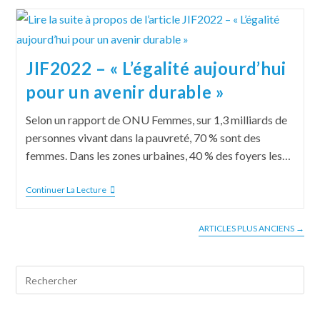
JIF2022 – « L’égalité aujourd’hui
pour un avenir durable »
Selon un rapport de ONU Femmes, sur 1,3 milliards de
personnes vivant dans la pauvreté, 70 % sont des
femmes. Dans les zones urbaines, 40 % des foyers les…
Continuer La Lecture
ARTICLES PLUS ANCIENS
→