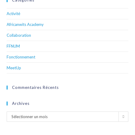
Catégories
Activité
Africanwits Academy
Collaboration
FFNUM
Fonctionnement
MeetUp
Commentaires Récents
Archives
Sélectionner un mois