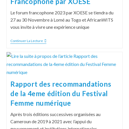
Francophone par XOESE
Le forum francophone 2023 par XOESE se tiendra du
27 au 30 Novembre à Lomé au Togo et AfricanWITS
vous invite à vivre une expérience unique
Continuer La Lecture
Rapport des recommandations
de la 4eme édition du Festival
Femme numérique
Après trois éditions successives organisées au
Cameroun de 2019 à 2021 avec l’appui du
gouvernement et institutions internationales,