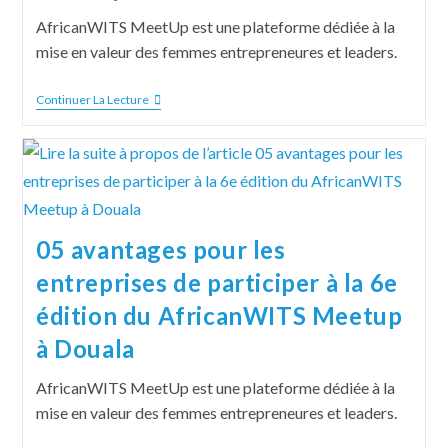
AfricanWITS MeetUp est une plateforme dédiée à la
mise en valeur des femmes entrepreneures et leaders.
Continuer La Lecture
05 avantages pour les
entreprises de participer à la 6e
édition du AfricanWITS Meetup
à Douala
AfricanWITS MeetUp est une plateforme dédiée à la
mise en valeur des femmes entrepreneures et leaders.