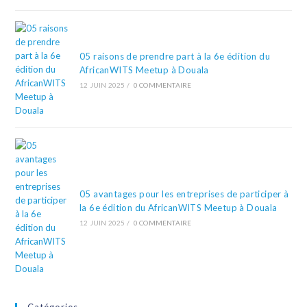
05 raisons de prendre part à la 6e édition du
AfricanWITS Meetup à Douala
12 JUIN 2025
/
0 COMMENTAIRE
05 avantages pour les entreprises de participer à
la 6e édition du AfricanWITS Meetup à Douala
12 JUIN 2025
/
0 COMMENTAIRE