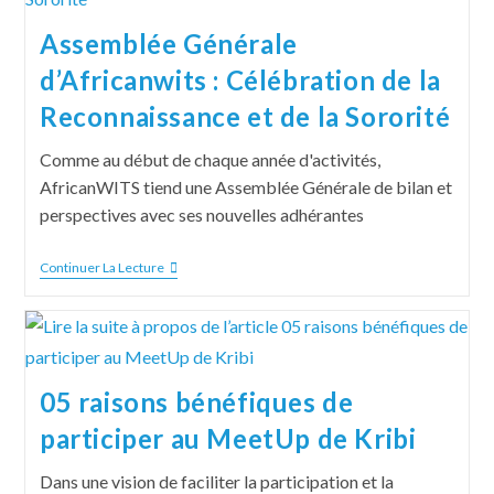
Assemblée Générale
d’Africanwits : Célébration de la
Reconnaissance et de la Sororité
Comme au début de chaque année d'activités,
AfricanWITS tiend une Assemblée Générale de bilan et
perspectives avec ses nouvelles adhérantes
Continuer La Lecture
05 raisons bénéfiques de
participer au MeetUp de Kribi
Dans une vision de faciliter la participation et la