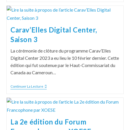
Carav’Elles Digital Center,
Saison 3
La cérémonie de clôture du programme Carav’Elles
Digital Center 2023 a eu lieu le 10 février dernier. Cette
édition qui fut soutenue par le Haut-Commissariat du
Canada au Cameroun…
Continuer La Lecture
La 2e édition du Forum