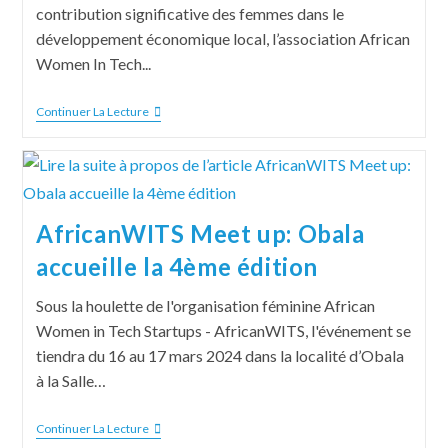
contribution significative des femmes dans le
développement économique local, l’association African
Women In Tech...
Continuer La Lecture
AfricanWITS Meet up: Obala
accueille la 4ème édition
Sous la houlette de l'organisation féminine African
Women in Tech Startups - AfricanWITS, l'événement se
tiendra du 16 au 17 mars 2024 dans la localité d’Obala
à la Salle…
Continuer La Lecture