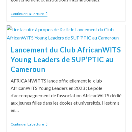
Continuer La Lecture
Lancement du Club AfricanWITS
Young Leaders de SUP’PTIC au
Cameroun
AFRICANWITTS lance officiellement le club
AfricanWITS Young Leaders en 2023 ; Le pôle
d’accompagnement de l’association AfricanWITS dédié
aux jeunes filles dans les écoles et universités. Il est mis
en…
Continuer La Lecture