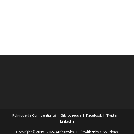
Politique de Confidentialité
Bibliothèque
Facebook
Twitter
LinkedIn
Copyright © 2015 - 2026 Africanwits | Built with ❤ by
e-Solutions