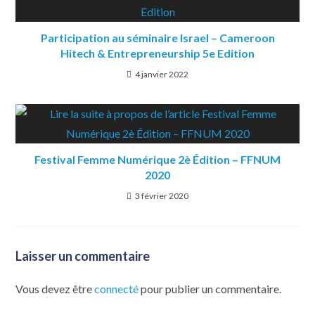
Participation au séminaire Israel – Cameroon
Hitech & Entrepreneurship 5e Edition
4 janvier 2022
Festival Femme Numérique 2è Édition – FFNUM
2020
3 février 2020
Laisser un commentaire
Vous devez être
connecté
pour publier un commentaire.