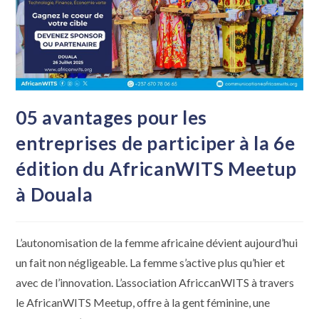
05 avantages pour les
entreprises de participer à la 6e
édition du AfricanWITS Meetup
à Douala
L’autonomisation de la femme africaine dévient aujourd’hui
un fait non négligeable. La femme s’active plus qu’hier et
avec de l’innovation. L’association AfriccanWITS à travers
le AfricanWITS Meetup, offre à la gent féminine, une