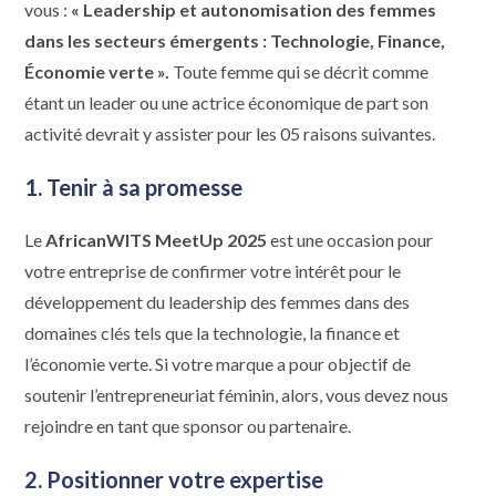
vous :
« Leadership et autonomisation des femmes
dans les secteurs émergents : Technologie, Finance,
Économie verte ».
Toute femme qui se décrit comme
étant un leader ou une actrice économique de part son
activité devrait y assister pour les 05 raisons suivantes.
1.
Tenir à sa promesse
Le
AfricanWITS MeetUp 2025
est une occasion pour
votre entreprise de confirmer votre intérêt pour le
développement du leadership des femmes dans des
domaines clés tels que la technologie, la finance et
l’économie verte. Si votre marque a pour objectif de
soutenir l’entrepreneuriat féminin, alors, vous devez nous
rejoindre en tant que sponsor ou partenaire.
2.
Positionner votre expertise