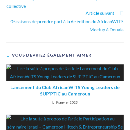
collective
Article suivant
05 raisons de prendre part à la 6e édition du AfricanWITS
Meetup à Douala
VOUS DEVRIEZ ÉGALEMENT AIMER
Lancement du Club AfricanWITS Young Leaders de
SUP’PTIC au Cameroun
9 janvier 2023