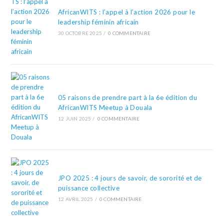
AfricanWITS : l’appel à l’action 2026 pour le
leadership féminin africain
30 OCTOBRE 2025
/
0 COMMENTAIRE
05 raisons de prendre part à la 6e édition du
AfricanWITS Meetup à Douala
12 JUIN 2025
/
0 COMMENTAIRE
JPO 2025 : 4 jours de savoir, de sororité et de
puissance collective
12 AVRIL 2025
/
0 COMMENTAIRE