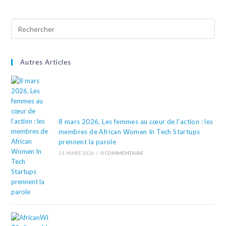
Autres Articles
8 mars 2026, Les femmes au cœur de l’action : les
membres de African Women In Tech Startups
prennent la parole
11 MARS 2026
/
0 COMMENTAIRE