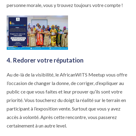
personne morale, vous y trouvez toujours votre compte !
4.
Redorer votre réputation
Au de-là de la visibilité, le AfricanWITS Meetup vous offre
l’occasion de changer la donne, de corriger, d’expliquer au
public ce que vous faites et leur prouver qu’ils sont votre
priorité. Vous toucherez du doigt la réalité sur le terrain en
participant à l’exposition vente. Surtout que vous y avez
accès à volonté. Après cette rencontre, vous passerez
certainement à un autre level.