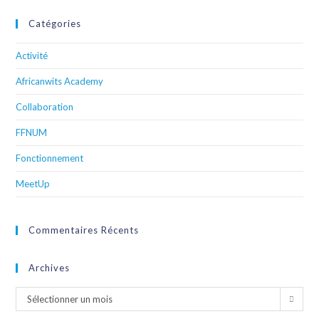
Catégories
Activité
Africanwits Academy
Collaboration
FFNUM
Fonctionnement
MeetUp
Commentaires Récents
Archives
Sélectionner un mois