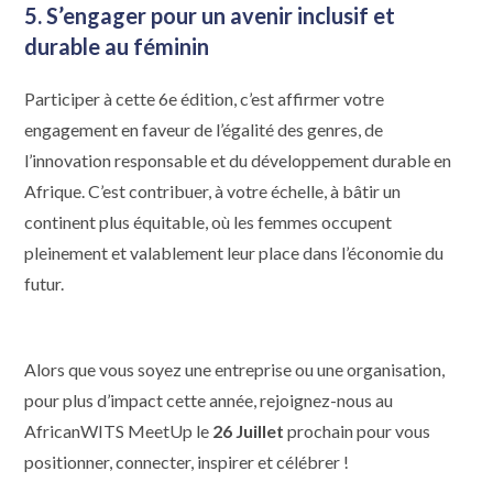
5.
S’engager pour un avenir inclusif et
durable au féminin
Participer à cette 6e édition, c’est affirmer votre
engagement en faveur de l’égalité des genres, de
l’innovation responsable et du développement durable en
Afrique. C’est contribuer, à votre échelle, à bâtir un
continent plus équitable, où les femmes occupent
pleinement et valablement leur place dans l’économie du
futur.
Alors que vous soyez une entreprise ou une organisation,
pour plus d’impact cette année, rejoignez-nous au
AfricanWITS MeetUp le
26 Juillet
prochain pour vous
positionner, connecter, inspirer et célébrer !