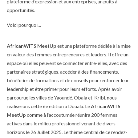
plateforme d’expression et aux entreprises, un puits à
opportunités.
Voici pourquoi…
AfricanWITS MeetUp
est une plateforme dédiée à la mise
en valeur des femmes entrepreneures et leaders. Il offre un
espace où elles peuvent se connecter entre-elles, avec des
partenaires stratégiques, accéder à des financements,
bénéficier de formations et de conseils pour renforcer leur
leadership et être primer pour leurs efforts. Après avoir
parcourue les villes de Yaoundé, Obala et Kribi, nous
réaliserons cette 6e édition à Douala. Le
AfricanWITS
MeetUp
comme à l’accoutumée réunira 200 femmes
actives dans le milieu professionnel venant de divers
horizons le 26 Juillet 2025. Le thème central de ce rendez-