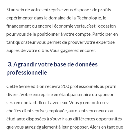
Si au sein de votre entreprise vous disposez de profils
expérimenter dans le domaine de la Technologie, le
financement ou encore l’économie verte, c’est l’occasion
pour vous de le positionner à votre compte. Participer en
tant qu’orateur vous permet de prouver votre expertise
auprès de votre cible. Vous gagnerez encore !
3.
Agrandir votre base de données
professionnelle
Cette 6ème édition recevra 200 professionnels au profil
divers. Votre entreprise en étant partenaire ou sponsor,
sera en contact direct avec eux. Vous y rencontrerez
cheffes d’entreprise, employée, auto-entrepreneure ou
étudiante disposées à s’ouvrir aux différentes opportunités
que vous aurez également à leur proposer. Alors en tant que