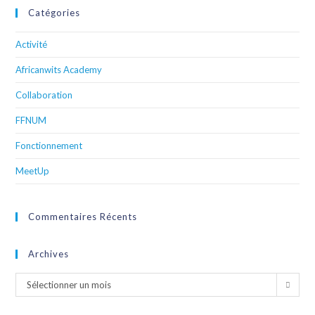
Catégories
Activité
Africanwits Academy
Collaboration
FFNUM
Fonctionnement
MeetUp
Commentaires Récents
Archives
Sélectionner un mois