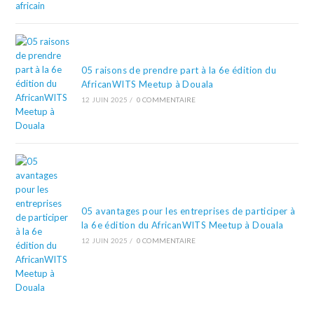
05 raisons de prendre part à la 6e édition du
AfricanWITS Meetup à Douala
12 JUIN 2025
/
0 COMMENTAIRE
05 avantages pour les entreprises de participer à
la 6e édition du AfricanWITS Meetup à Douala
12 JUIN 2025
/
0 COMMENTAIRE