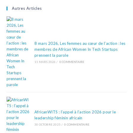
Autres Articles
8 mars 2026, Les femmes au cœur de l’action : les
membres de African Women In Tech Startups
prennent la parole
11 MARS 2026
/
0 COMMENTAIRE
AfricanWITS : l’appel à l’action 2026 pour le
leadership féminin africain
30 OCTOBRE 2025
/
0 COMMENTAIRE