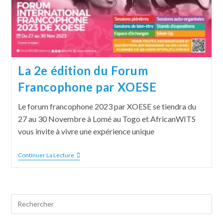
La 2e édition du Forum
Francophone par XOESE
Le forum francophone 2023 par XOESE se tiendra du
27 au 30 Novembre à Lomé au Togo et AfricanWITS
vous invite à vivre une expérience unique
Continuer La Lecture