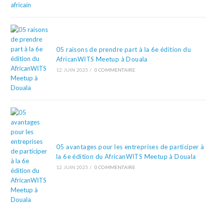
05 raisons de prendre part à la 6e édition du
AfricanWITS Meetup à Douala
12 JUIN 2025
/
0 COMMENTAIRE
05 avantages pour les entreprises de participer à
la 6e édition du AfricanWITS Meetup à Douala
12 JUIN 2025
/
0 COMMENTAIRE