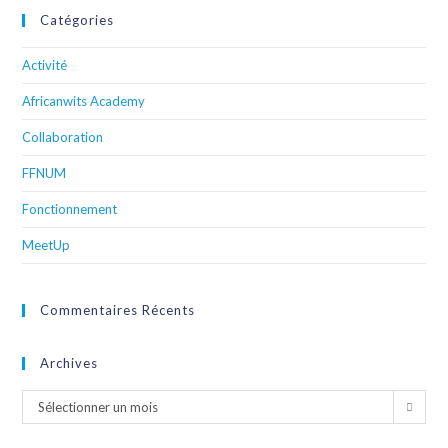
Catégories
Activité
Africanwits Academy
Collaboration
FFNUM
Fonctionnement
MeetUp
Commentaires Récents
Archives
Sélectionner un mois