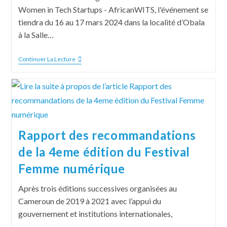
Women in Tech Startups - AfricanWITS, l'événement se
tiendra du 16 au 17 mars 2024 dans la localité d’Obala
à la Salle…
Continuer La Lecture
Rapport des recommandations
de la 4eme édition du Festival
Femme numérique
Après trois éditions successives organisées au
Cameroun de 2019 à 2021 avec l’appui du
gouvernement et institutions internationales,