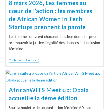
8 mars 2026, Les femmes au
cœur de l’action : les membres
de African Women In Tech
Startups prennent la parole
Les femmes œuvrent chacune dans leur domaine pour
promouvoir la justice, l’égalité des chances et l’inclusion
féminine.
Continuer La Lecture
AfricanWITS Meet up: Obala
accueille la 4ème édition
Sous la houlette de l'organisation féminine African