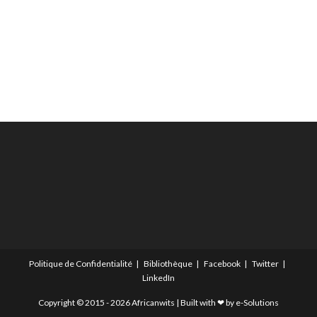
Politique de Confidentialité
Bibliothèque
Facebook
Twitter
LinkedIn
Copyright © 2015 - 2026 Africanwits | Built with ❤ by
e-Solutions