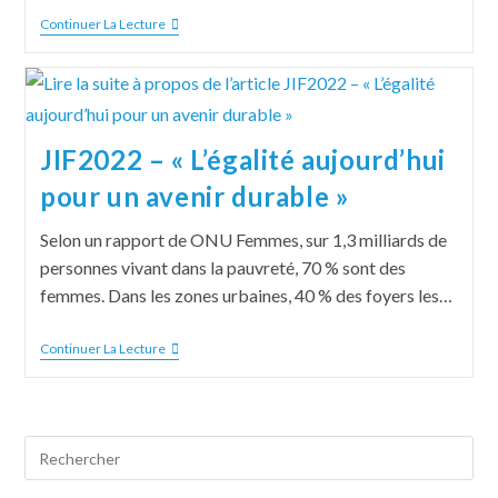
Continuer La Lecture
JIF2022 – « L’égalité aujourd’hui
pour un avenir durable »
Selon un rapport de ONU Femmes, sur 1,3 milliards de
personnes vivant dans la pauvreté, 70 % sont des
femmes. Dans les zones urbaines, 40 % des foyers les…
Continuer La Lecture