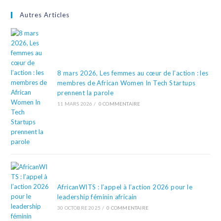
Autres Articles
8 mars 2026, Les femmes au cœur de l’action : les
membres de African Women In Tech Startups
prennent la parole
11 MARS 2026
/
0 COMMENTAIRE
AfricanWITS : l’appel à l’action 2026 pour le
leadership féminin africain
30 OCTOBRE 2025
/
0 COMMENTAIRE